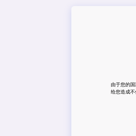
由于您的国
给您造成不