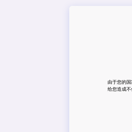
由于您的国
给您造成不