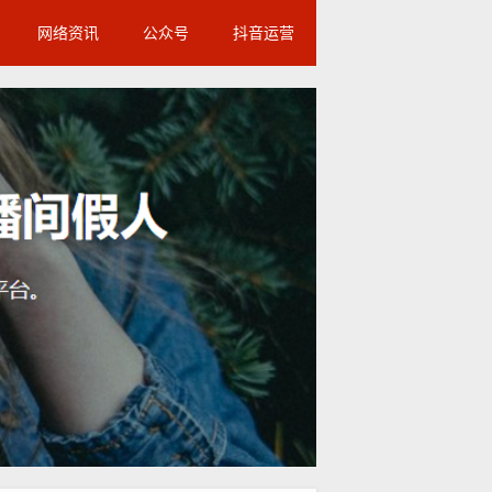
网络资讯
公众号
抖音运营