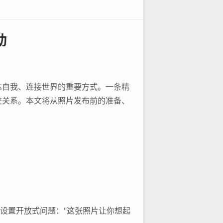
动
达自我、连接世界的重要方式。一条精
交关系。本文将从照片发布前的准备、
中设置开放式问题："这张照片让你想起