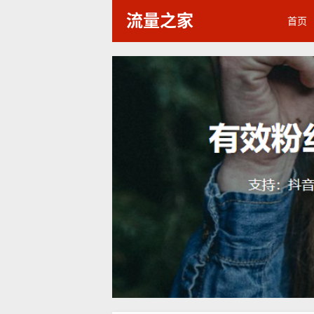
流量之家
首页