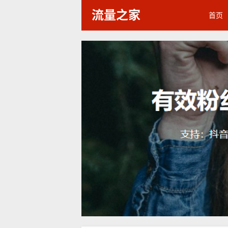
流量之家
首页