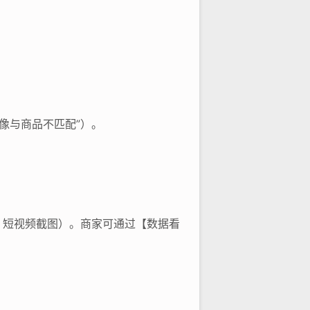
像与商品不匹配”）。
、短视频截图）。商家可通过【数据看