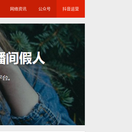
网络资讯
公众号
抖音运营