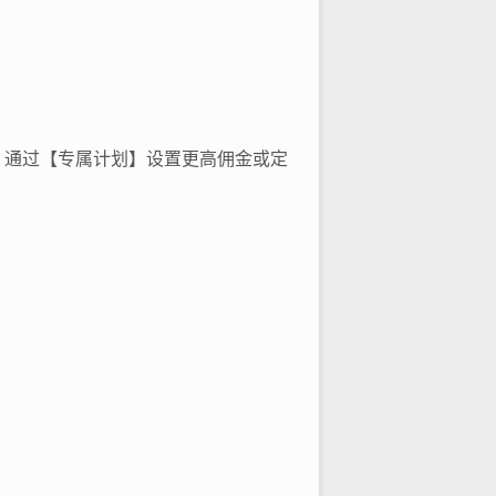
，通过【专属计划】设置更高佣金或定