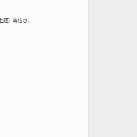
频主题）等信息。