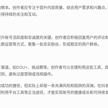
的根本。创作者应专注于提升内容质量，结合用户需求和兴趣点
获得持续的关注和互动。
提升账号活跃度和忠诚度的关键。创作者应积极回复用户的评论
社群运营等方式，聚集一批忠实粉丝，形成稳定的用户群体。
渠道，如DOU+、挑战赛等。创作者可以合理利用这些工具，
规则，避免过度营销或违规操作。
速成功的捷径，但实际上却是一条充满风险和陷阱的深渊。在抖
理利用平台工具等正当途径，才能实现账号的健康成长和可持续