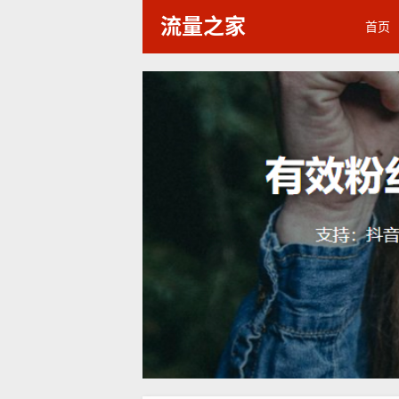
流量之家
首页