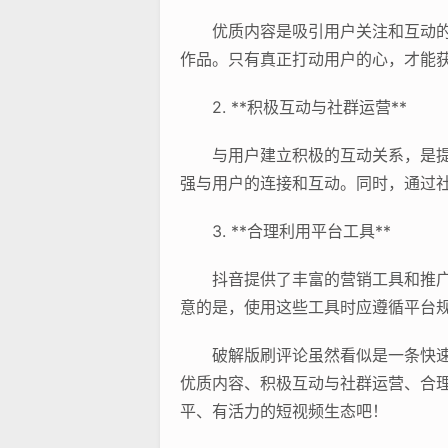
优质内容是吸引用户关注和互动
作品。只有真正打动用户的心，才能
2. **积极互动与社群运营**
与用户建立积极的互动关系，是
强与用户的连接和互动。同时，通过
3. **合理利用平台工具**
抖音提供了丰富的营销工具和推广
意的是，使用这些工具时应遵循平台
破解版刷评论虽然看似是一条快
优质内容、积极互动与社群运营、合
平、有活力的短视频生态吧！