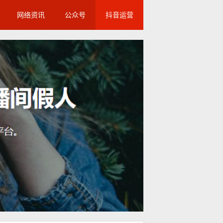
网络资讯
公众号
抖音运营