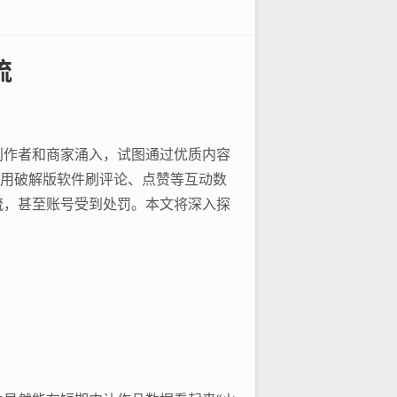
流
创作者和商家涌入，试图通过优质内容
使用破解版软件刷评论、点赞等互动数
流，甚至账号受到处罚。本文将深入探