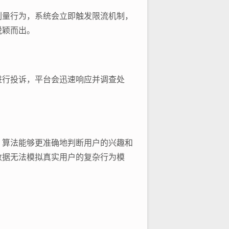
刷量行为，系统会立即触发限流机制，
脱颖而出。
进行投诉，平台会迅速响应并调查处
，算法能够更准确地判断用户的兴趣和
数据无法模拟真实用户的复杂行为模