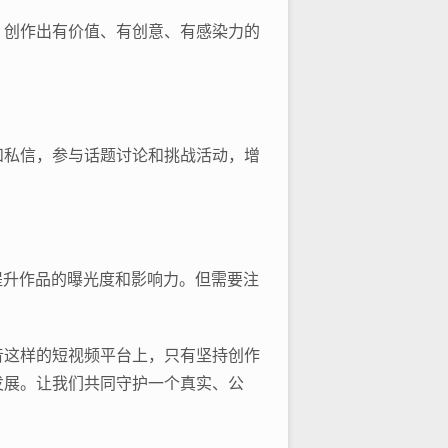
，创作出有价值、有创意、有感染力的
和私信，参与话题讨论和挑战活动，增
提升作品的曝光度和影响力。但需要注
音这样的短视频平台上，只有坚持创作
发展。让我们共同守护一个真实、公