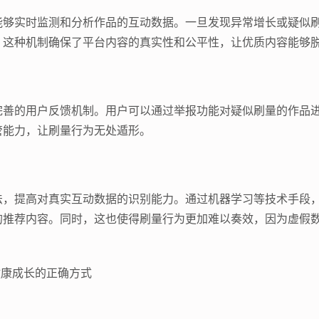
能够实时监测和分析作品的互动数据。一旦发现异常增长或疑似
。这种机制确保了平台内容的真实性和公平性，让优质内容能够
完善的用户反馈机制。用户可以通过举报功能对疑似刷量的作品
管能力，让刷量行为无处遁形。
法，提高对真实互动数据的识别能力。通过机器学习等技术手段
的推荐内容。同时，这也使得刷量行为更加难以奏效，因为虚假
健康成长的正确方式