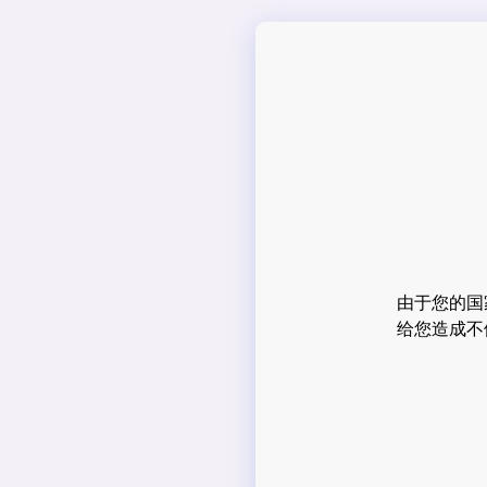
由于您的国
给您造成不