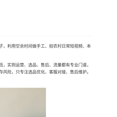
子，利用空余时间做手工、拍农村日常短视频、本
低，实则运营、选品、售后、流量都有专业门道，
存风险，只专注选品优化、客服对接、售后维护。