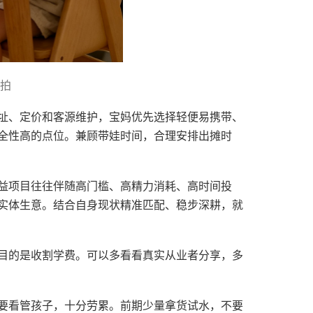
拍
址、定价和客源维护，宝妈优先选择轻便易携带、
全性高的点位。兼顾带娃时间，合理安排出摊时
益项目往往伴随高门槛、高精力消耗、高时间投
实体生意。结合自身现状精准匹配、稳步深耕，就
目的是收割学费。可以多看看真实从业者分享，多
要看管孩子，十分劳累。前期少量拿货试水，不要