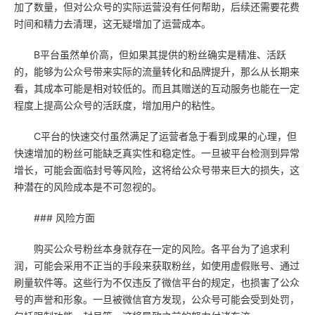
加了数量，但对公众号的实际运营没有任何帮助，后续还需要花费
时间和精力去清理，这无疑增加了运营成本。
B平台虽然单价高，但如果其提供的粉丝确实是精准、活跃
的，能够为公众号带来实际的流量转化和品牌提升，那么从长期来
看，其成本可能是相对较低的。而且其赠送的互动服务也能在一定
程度上提高公众号的活跃度，增加用户的粘性。
C平台的快速交付虽然满足了运营者急于看到成果的心理，但
快速增加的粉丝可能缺乏真实性和稳定性。一旦被平台检测到异常
增长，可能会面临封号等风险，这将给公众号带来巨大的损失，这
种潜在的风险成本是不可忽视的。
### 风险方面
购买公众号粉丝本身就存在一定的风险。各平台为了追求利
润，可能会采用不正当的手段来获取粉丝，如使用虚假账号、通过
刷量软件等。这些行为不仅违反了微信平台的规定，也损害了公众
号的声誉和形象。一旦被微信官方发现，公众号可能会受到处罚，