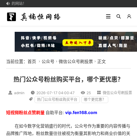
访问我的网站！

当前位置：
首页
公众号
微信公众号刷投票
正文



热门公众号粉丝购买平台，哪个更优惠？

admin

2026-07-17 04:00:47

25

微信公众号刷投票

热门公众号粉丝购买平台
哪个更优惠？
短视频粉丝点赞刷量
自助平台:
vip.fen168.com
在如今数字化营销盛行的时代，公众号作为重要的内容传播与
品牌推广阵地，粉丝数量往往被视为衡量其影响力和商业价值的关