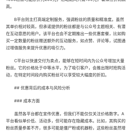
高。
B平台则主打高端定制服务，强调粉丝的质量和精准度。虽然
其单价相对较高，但承诺提供的粉丝都是与公众号主题相关、有潜
在互动意愿的用户。该平台也会不定期推出一些优惠套餐，比如购
买一定数量的粉丝赠送额外的互动服务，如点赞、评论等，试图通
过增值服务来提升优惠的吸引力。
C平台以快速交付为卖点，能够在短时间内为公众号增加大量
粉丝。它的价格处于中等水平，为了吸引客户，会推出限时抢购活
动，在特定时间段内购买粉丝可以享受较大幅度的折扣。
## 优惠背后的成本与风险分析
### 成本方面
虽然各平台都在宣传优惠，但我们不能仅仅关注价格数字。A
平台看似单价低、活动多，但可能存在隐藏成本。比如，其购买的
粉丝质量参差不齐，很多可能是僵尸粉或机器粉，这些粉丝虽然增