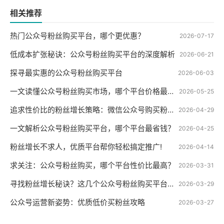
相关推荐
热门公众号粉丝购买平台，哪个更优惠？
2026-07-17
低成本扩张秘诀：公众号粉丝购买平台的深度解析
2026-06-21
探寻最实惠的公众号粉丝购买平台
2026-06-03
一文读懂公众号粉丝购买市场，哪个平台价格最低？
2026-05-25
追求性价比的粉丝增长策略：微信公众号购买粉丝哪里最便宜？
2026-04-29
一文解析公众号粉丝购买平台，哪个平台最省钱？
2026-04-25
粉丝增长不求人，优质平台帮你轻松搞定推广!
2026-04-14
求关注：公众号粉丝购买，哪个平台性价比最高？
2026-03-31
寻找粉丝增长秘诀？这几个公众号粉丝购买平台，价格亲民！
2026-03-29
公众号运营新姿势：优质低价买粉丝攻略
2026-03-27