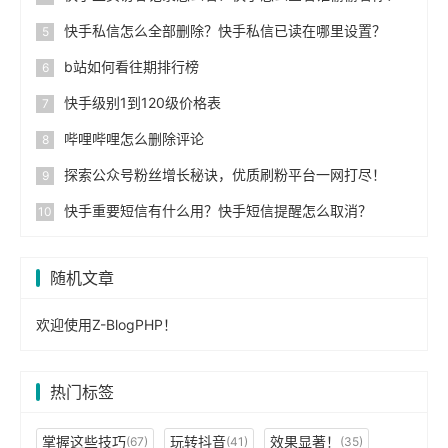
快手私信怎么全部删除？快手私信已读在哪里设置？
b站如何看往期排行榜
快手级别1到120级价格表
哔哩哔哩怎么删除评论
探索公众号粉丝增长秘诀，优质刷粉平台一网打尽！
快手重要短信有什么用？快手短信提醒怎么取消？
随机文章
欢迎使用Z-BlogPHP！
热门标签
掌握这些技巧
玩转抖音
效果显著！
(67)
(41)
(35)