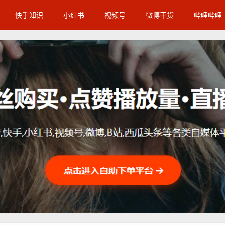
快手知识
小红书
视频号
微博干货
哔哩哔哩