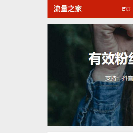
流量之家
首页