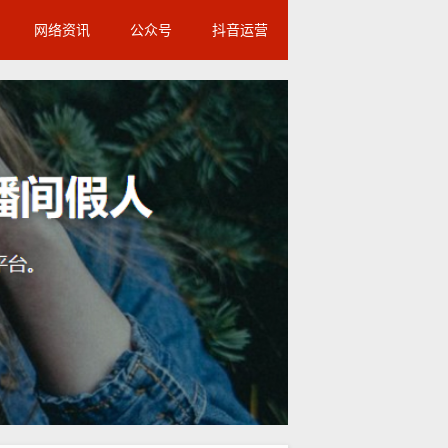
网络资讯
公众号
抖音运营