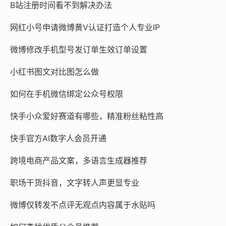
B站注册时间看不到解决办法
网红小号申请微博黄V认证打造个人专业IP
微博修改手机型号发订单生效订单设置
小红书图文对比图怎么做
如何在手机微信绑定公众号权限
快手小众爱好赛道有哪些，精准粉丝粘性高
快手官方AI数字人会员开通
跨境电商产品文案，多语言生成器推荐
职场干货抖音，文字转人声更显专业
微博仅转发不点评无观点内容属于水贴吗